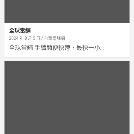
全球當舖
2024 年 8 月 5 日
台灣當舖網
全球當舖 手續簡便快速，最快一小...