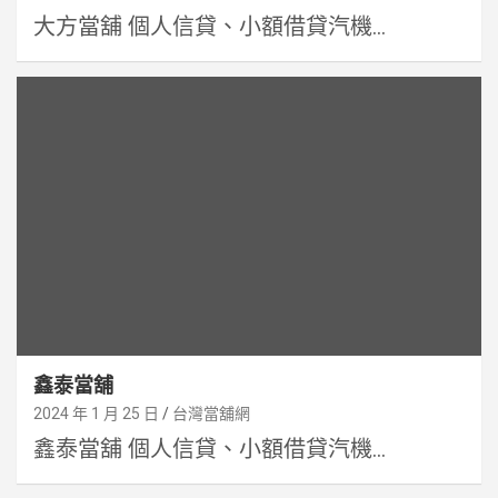
大方當舖 個人信貸、小額借貸汽機...
鑫泰當舖
2024 年 1 月 25 日
台灣當舖網
鑫泰當舖 個人信貸、小額借貸汽機...