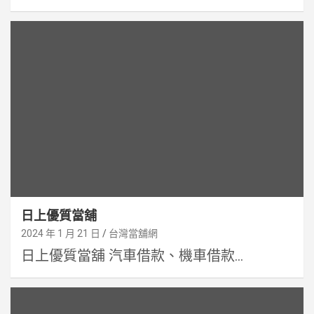
日上優質當舖
2024 年 1 月 21 日
台灣當舖網
日上優質當舖 汽車借款、機車借款...