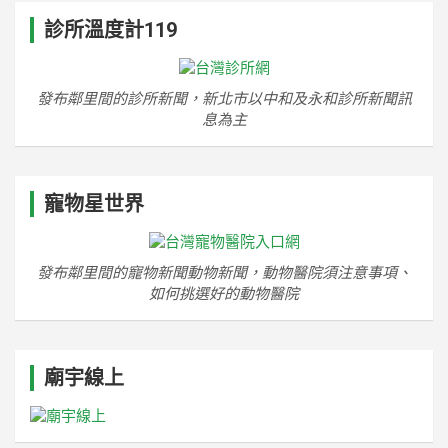
診所溫度計119
發布鄰里間的診所新聞，新北市以中和及永和診所新聞訊
息為主
寵物星世界
發布鄰里間的寵物新聞動物新聞，動物醫院須注意事項、
如何挑選好的動物醫院
廟宇線上