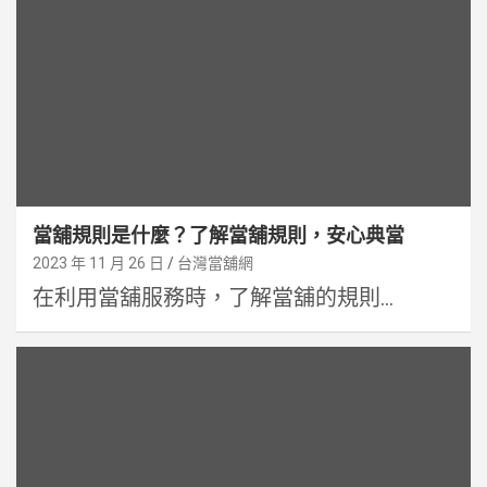
當舖規則是什麼？了解當舖規則，安心典當
2023 年 11 月 26 日
台灣當舖網
在利用當舖服務時，了解當舖的規則...