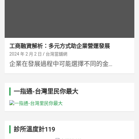
工商融資解析：多元方式助企業營運發展
2024 年 2 月 2 日
台灣當舖網
企業在發展過程中可能選擇不同的金...
一指通-台灣里民你最大
診所溫度計119