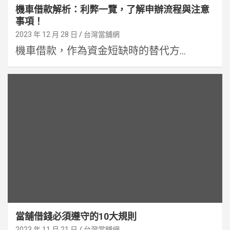
機車借款解析：利弊一覽，了解申辦流程與注意
事項！
2023 年 12 月 28 日
台灣當舖網
機車借款，作為資金短缺時的替代方...
當舖借錢必須遵守的10大規則
2023 年 11 月 21 日
台灣當舖網