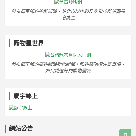
發布鄰里間的診所新聞，新北市以中和及永和診所新聞訊
息為主
寵物星世界
發布鄰里間的寵物新聞動物新聞，動物醫院須注意事項、
如何挑選好的動物醫院
廟宇線上
網站公告