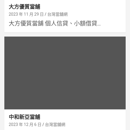
大方優質當舖
2023 年 11 月 29 日
台灣當舖網
大方優質當舖 個人信貸、小額借貸...
中和新亞當舖
2023 年 12 月 6 日
台灣當舖網