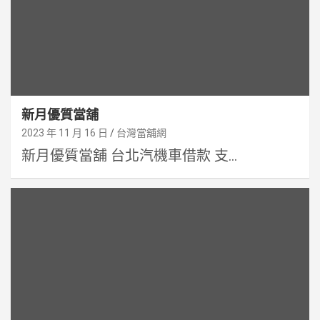
新月優質當舖
2023 年 11 月 16 日
台灣當舖網
新月優質當舖 台北汽機車借款 支...