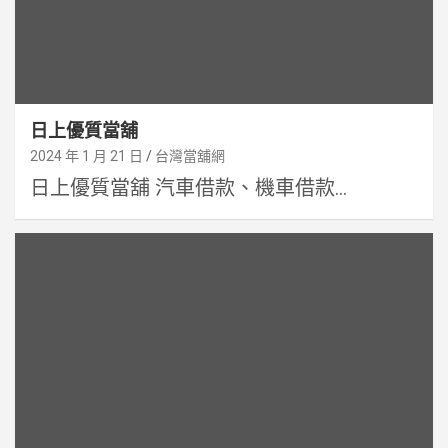
日上優質當舖
2024 年 1 月 21 日
台灣當舖網
日上優質當舖 汽車借款、機車借款...