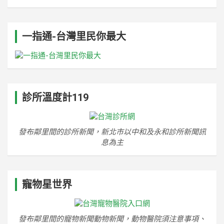
一指通-台灣里民你最大
診所溫度計119
發布鄰里間的診所新聞，新北市以中和及永和診所新聞訊
息為主
寵物星世界
發布鄰里間的寵物新聞動物新聞，動物醫院須注意事項、