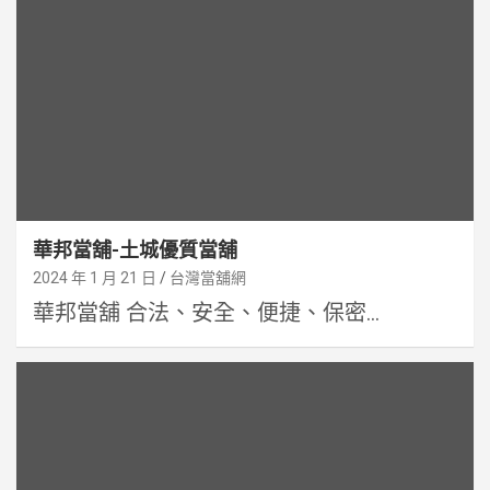
華邦當舖-土城優質當舖
2024 年 1 月 21 日
台灣當舖網
華邦當舖 合法、安全、便捷、保密...