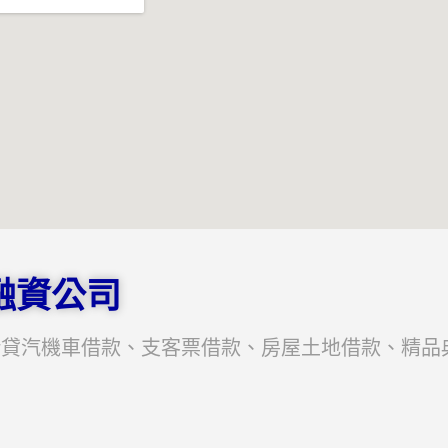
融資公司
借貸汽機車借款、支客票借款、房屋土地借款、精品