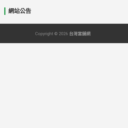
網站公告
Copyright © 2026
台灣當舖網