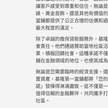
讓客戶感受到尊重和信任。無論是
錶、黃金首飾，還是其他有價值的
當舖都提供了公正合理的估價和過
最大程度的滿足。
除了卓越的擔保貸款服務外，基隆
會責任。他們通過贊助當地社區
業，積極回饋社會。這種承諾不僅
舖在金融領域的地位，也使其成為
無論是您需要臨時的經濟支援，還
置資產，基隆第一當舖都將「您
諾」發揮得淋漓盡致。這不僅是一
值得信賴的金融夥伴，共同攜手打
社區。