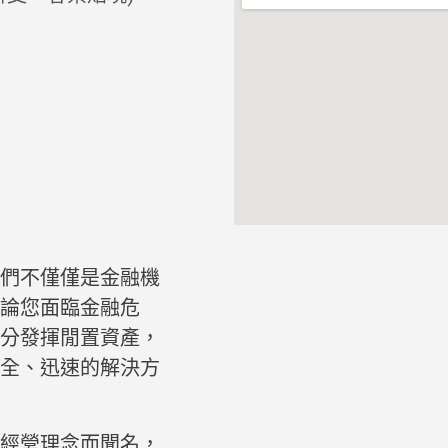
們不僅僅是金融機
無論您面臨金融危
分發揮閒置資產，
全、迅速的解決方
經營理念而聞名，