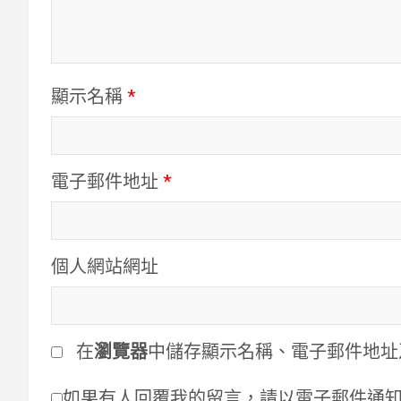
顯示名稱
*
電子郵件地址
*
個人網站網址
在
瀏覽器
中儲存顯示名稱、電子郵件地址
如果有人回覆我的留言，請以電子郵件通