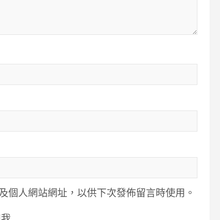
及個人網站網址，以供下次發佈留言時使用。
知我