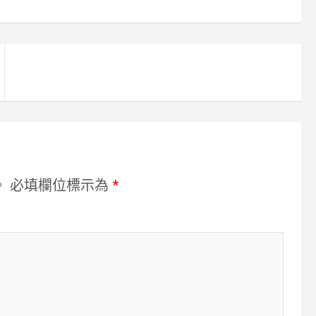
。
必填欄位標示為
*