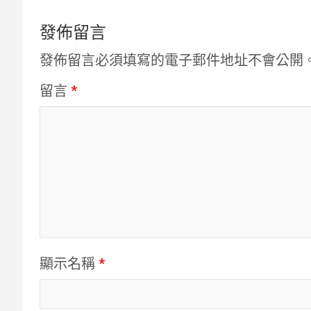
覽
發佈留言
發佈留言必須填寫的電子郵件地址不會公開
留言
*
顯示名稱
*