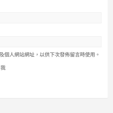
及個人網站網址，以供下次發佈留言時使用。
知我