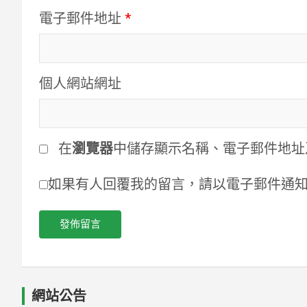
電子郵件地址
*
個人網站網址
在
瀏覽器
中儲存顯示名稱、電子郵件地址
如果有人回覆我的留言，請以電子郵件通
網站公告