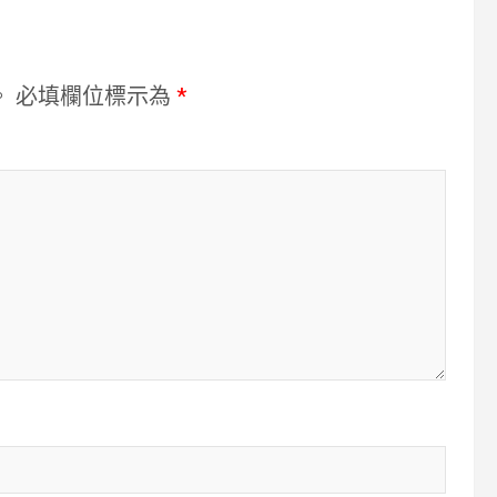
。
必填欄位標示為
*