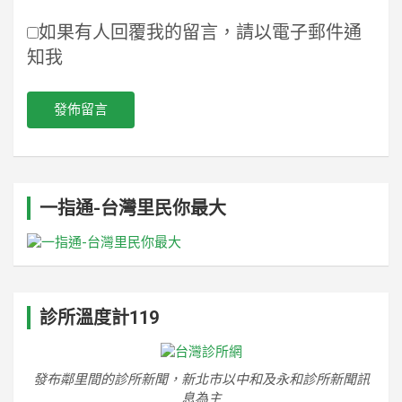
如果有人回覆我的留言，請以電子郵件通
知我
一指通-台灣里民你最大
診所溫度計119
發布鄰里間的診所新聞，新北市以中和及永和診所新聞訊
息為主