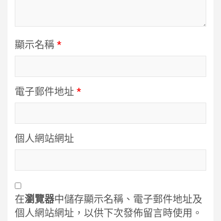
顯示名稱
*
電子郵件地址
*
個人網站網址
在
瀏覽器
中儲存顯示名稱、電子郵件地址及
個人網站網址，以供下次發佈留言時使用。