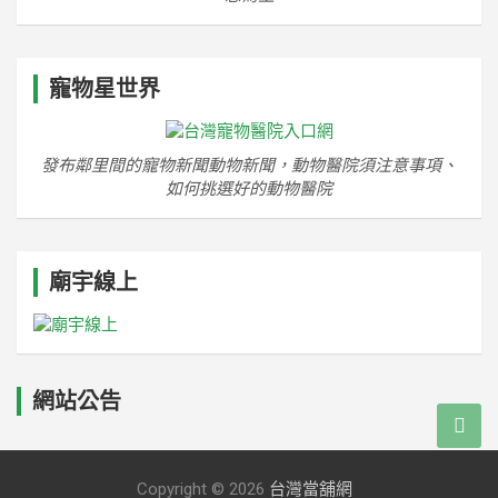
寵物星世界
發布鄰里間的寵物新聞動物新聞，動物醫院須注意事項、
如何挑選好的動物醫院
廟宇線上
網站公告
Copyright © 2026
台灣當舖網