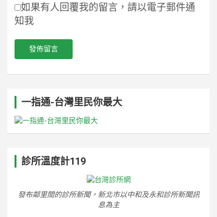
如果有人回覆我的留言，請以電子郵件通
知我
一指通-台灣里民你最大
診所溫度計119
發布鄰里間的診所新聞，新北市以中和及永和診所新聞訊
息為主