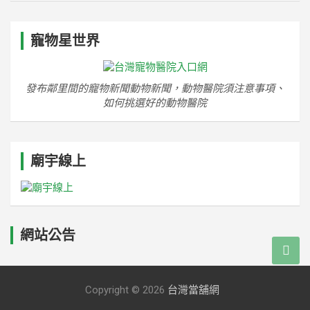
寵物星世界
發布鄰里間的寵物新聞動物新聞，動物醫院須注意事項、
如何挑選好的動物醫院
廟宇線上
網站公告
Copyright © 2026
台灣當舖網