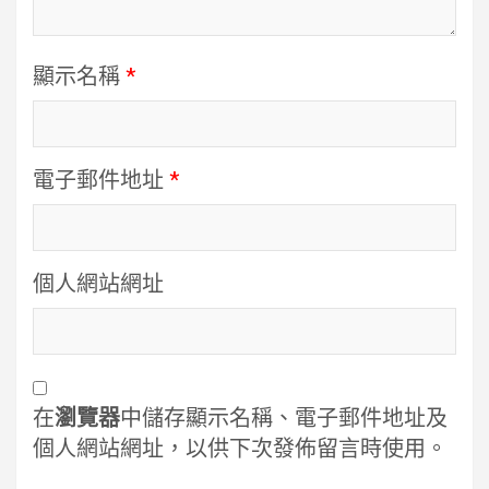
顯示名稱
*
電子郵件地址
*
個人網站網址
在
瀏覽器
中儲存顯示名稱、電子郵件地址及
個人網站網址，以供下次發佈留言時使用。