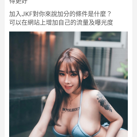
得更好
加入JKF對你來說加分的條件是什麼？
可以在網站上增加自己的流量及曝光度