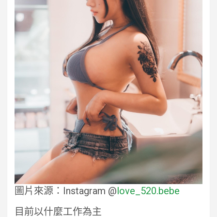
圖片來源：Instagram @
love_520.bebe
目前以什麼工作為主