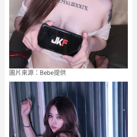
圖片來源：Bebe提供