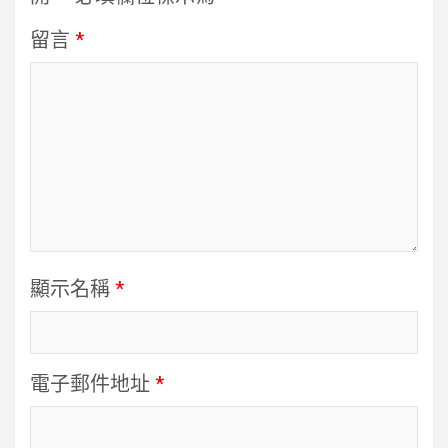
留言
*
顯示名稱
*
電子郵件地址
*