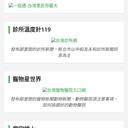
診所溫度計119
發布鄰里間的診所新聞，新北市以中和及永和診所新聞訊
息為主
寵物星世界
發布鄰里間的寵物新聞動物新聞，動物醫院須注意事項、
如何挑選好的動物醫院