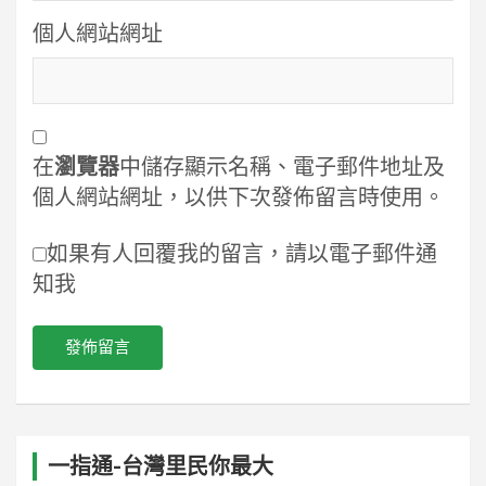
個人網站網址
在
瀏覽器
中儲存顯示名稱、電子郵件地址及
個人網站網址，以供下次發佈留言時使用。
如果有人回覆我的留言，請以電子郵件通
知我
一指通-台灣里民你最大