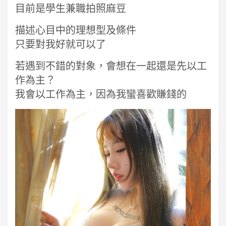
目前是學生兼職拍照麻豆
描述心目中的理想型及條件
只要對我好就可以了
若遇到不錯的對象，會想在一起還是先以工
作為主？
我會以工作為主，因為我蠻喜歡賺錢的