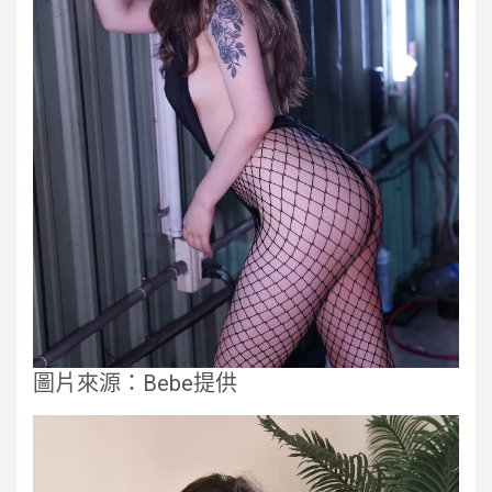
圖片來源：Bebe提供