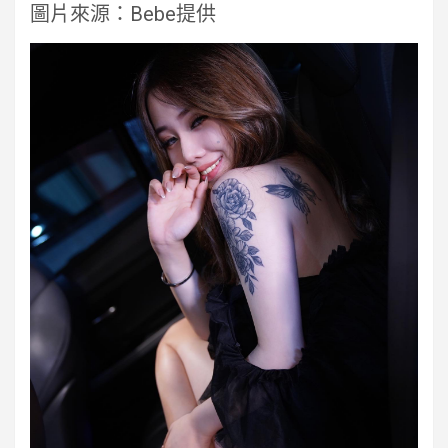
圖片來源：Bebe提供